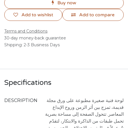
Buy now
Add to wishlist
Add to compare
Terms and Conditions
30-day money-back guarantee
Shipping: 2-3 Business Days
Specifications
DESCRIPTION
لوحة فنية صغيرة مطبوعة على ورق مجلة
قديمة، تمزج بين أثر الزمن وروح الإبداع
المعاصر. تتحول الصفحة إلى مساحة بصرية
تحمل طبقات من الذاكرة والابتكار، لتقدّم
عملاً فريدًا يتميز بالاختلاف والخصوصية. A