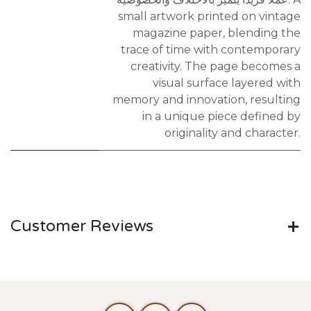
small artwork printed on vintage
magazine paper, blending the
trace of time with contemporary
creativity. The page becomes a
visual surface layered with
memory and innovation, resulting
in a unique piece defined by
originality and character.
Customer Reviews